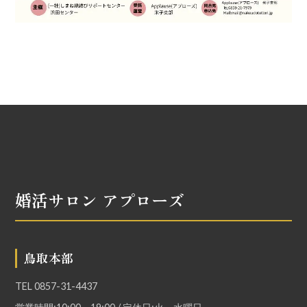
婚活サロン アプローズ
鳥取本部
TEL
0857-31-4437