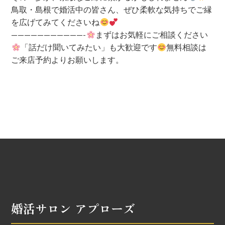
鳥取・島根で婚活中の皆さん、ぜひ柔軟な気持ちでご縁
を広げてみてくださいね
———————————-
まずはお気軽にご相談ください
「話だけ聞いてみたい」も大歓迎です
無料相談は
ご来店予約よりお願いします。
婚活サロン アプローズ