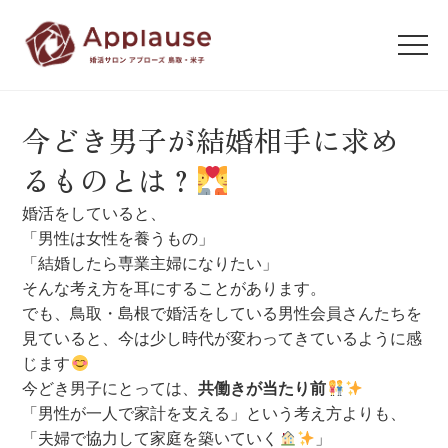
今どき男子が結婚相手に求め
るものとは？
婚活をしていると、
「男性は女性を養うもの」
「結婚したら専業主婦になりたい」
そんな考え方を耳にすることがあります。
でも、鳥取・島根で婚活をしている男性会員さんたちを
見ていると、今は少し時代が変わってきているように感
じます
今どき男子にとっては、
共働きが当たり前
「男性が一人で家計を支える」という考え方よりも、
「夫婦で協力して家庭を築いていく
」