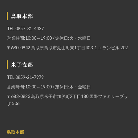
鳥取本部
TEL
0857-31-4437
営業時間:10:00～19:00 / 定休日:火・水曜日
〒680-0942 鳥取県鳥取市湖山町東1丁目403-1 エランビル 202
米子支部
TEL
0859-21-7979
営業時間:10:00～19:00 / 定休日:木・金曜日
〒683-0823 鳥取県米子市加茂町2丁目180 国際ファミリープラ
ザ 506
鳥取本部