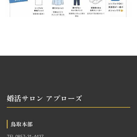
婚活サロン アプローズ
鳥取本部
TEL
0857-31-4437