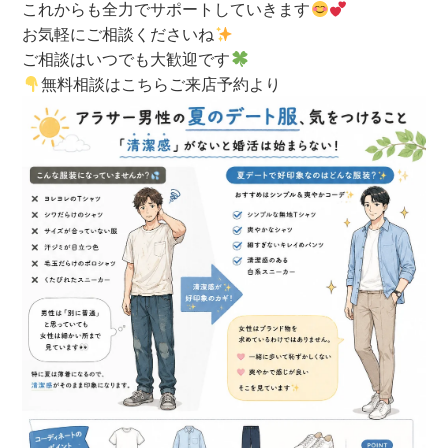
これからも全力でサポートしていきます
お気軽にご相談くださいね
ご相談はいつでも大歓迎です
無料相談はこちら
ご来店予約より