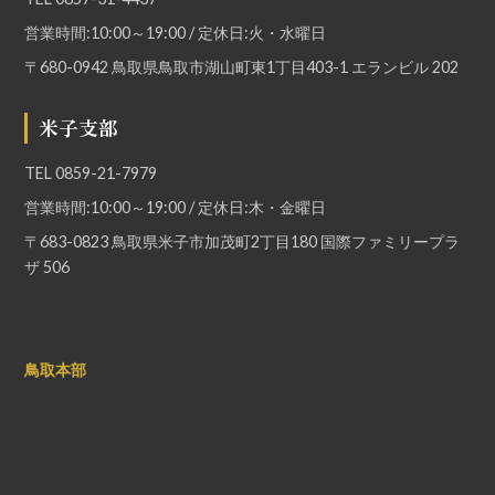
営業時間:10:00～19:00 / 定休日:火・水曜日
〒680-0942 鳥取県鳥取市湖山町東1丁目403-1 エランビル 202
米子支部
TEL
0859-21-7979
営業時間:10:00～19:00 / 定休日:木・金曜日
〒683-0823 鳥取県米子市加茂町2丁目180 国際ファミリープラ
ザ 506
鳥取本部