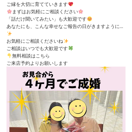
ご縁を大切に育てていきます
まずはお気軽にご相談ください
「話だけ聞いてみたい」も大歓迎です
あなたにも、こんな幸せなご報告の日がきますように…
お気軽にご相談くださいね
ご相談はいつでも大歓迎です
無料相談はこちら
ご来店予約よりお願いします