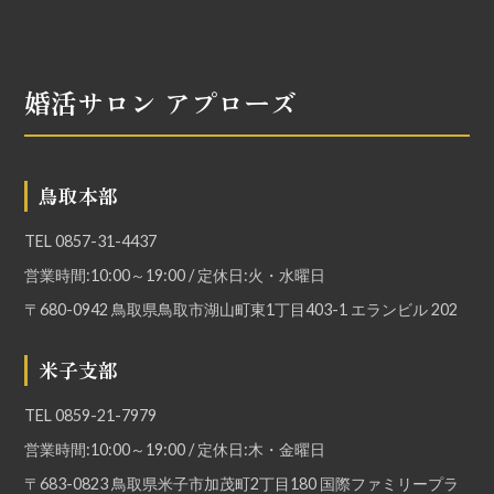
婚活サロン アプローズ
鳥取本部
TEL
0857-31-4437
営業時間:10:00～19:00 / 定休日:火・水曜日
〒680-0942 鳥取県鳥取市湖山町東1丁目403-1 エランビル 202
米子支部
TEL
0859-21-7979
営業時間:10:00～19:00 / 定休日:木・金曜日
〒683-0823 鳥取県米子市加茂町2丁目180 国際ファミリープラ