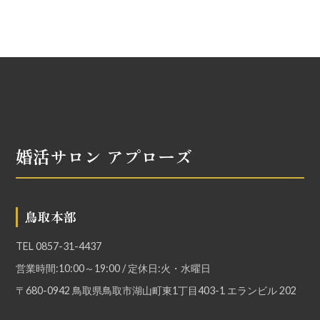
婚活サロン アプローズ
鳥取本部
TEL
0857-31-4437
営業時間:10:00～19:00 / 定休日:火・水曜日
〒680-0942 鳥取県鳥取市湖山町東1丁目403-1 エランビル 202