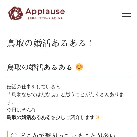
鳥取の婚活あるある！
鳥取の婚活あるある
婚活の仕事をしていると
「鳥取ならではだなぁ」と思うことがたくさんありま
す。
今日はそんな
鳥取の婚活あるある
を少しご紹介します
① どこかで繋がっていることが多い