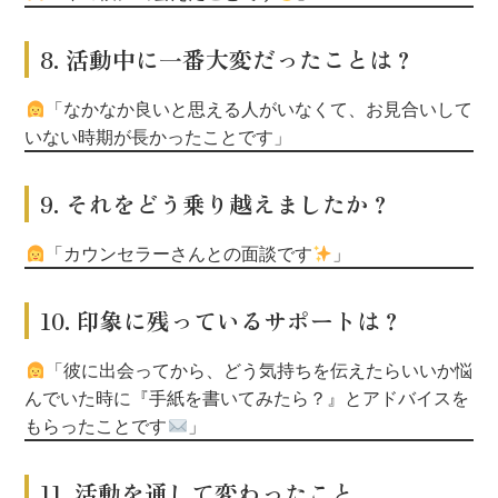
8. 活動中に一番大変だったことは？
「なかなか良いと思える人がいなくて、
お見合いして
いない時期が長かったことです」
9. それをどう乗り越えましたか？
「カウンセラーさんとの面談です
」
10. 印象に残っているサポートは？
「彼に出会ってから、どう気持ちを伝えたらいいか悩
んでいた時に
『手紙を書いてみたら？』とアドバイスを
もらったことです
」
11. 活動を通して変わったこと