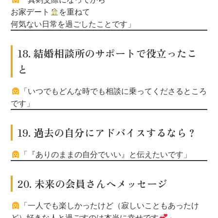
お家デート
を重ねて
何気ない日常を過ごしたことです」
18. 結婚相談所のサポートで役立ったこ
と
「いつでもどんな時でも相談に乗ってくださるところ
です」
19. 過去の自分にアドバイスするなら？
「『ありのままの自分でいい』と伝えたいです」
20. 未来の会員さんへメッセージ
「一人でも楽しかったけど（寂しいこともあったけ
ど）
好きな人と過ごすのは本当に幸せです
」