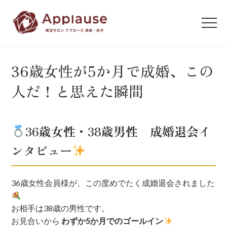
36歳女性が5か月で成婚、この
人だ！と思えた瞬間
36歳女性・38歳男性 成婚退会イ
ンタビュー
36歳女性会員様が、この度めでたく成婚退会されました
お相手は38歳の男性です。
お見合いから
わずか5か月でのゴールイン