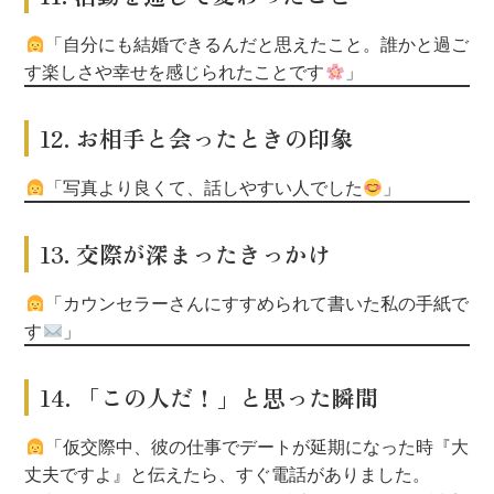
「自分にも結婚できるんだと思えたこと。
誰かと過ご
す楽しさや幸せを感じられたことです
」
12. お相手と会ったときの印象
「写真より良くて、話しやすい人でした
」
13. 交際が深まったきっかけ
「カウンセラーさんにすすめられて書いた私の手紙で
す
」
14. 「この人だ！」と思った瞬間
「仮交際中、彼の仕事でデートが延期になった時
『大
丈夫ですよ』と伝えたら、すぐ電話がありました。