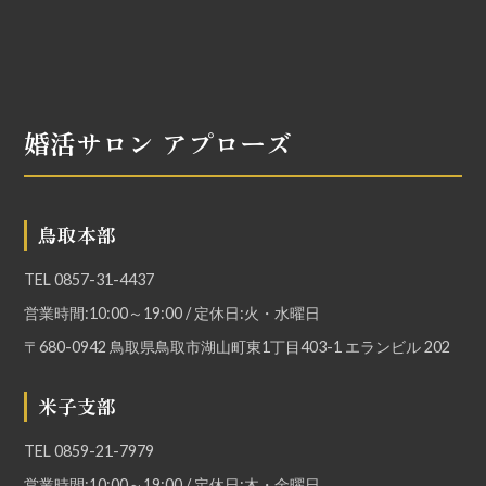
婚活サロン アプローズ
鳥取本部
TEL
0857-31-4437
営業時間:10:00～19:00 / 定休日:火・水曜日
〒680-0942 鳥取県鳥取市湖山町東1丁目403-1 エランビル 202
米子支部
TEL
0859-21-7979
営業時間:10:00～19:00 / 定休日:木・金曜日