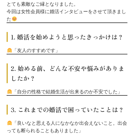
とても素敵なご縁となりました。
今回は女性会員様に婚活インタビューをさせて頂きまし
た
1. 婚活を始めようと思ったきっかけは？
「友人のすすめです」
2. 始める前、どんな不安や悩みがありま
したか？
「自分の性格で結婚生活が出来るのか不安でした」
3. これまでの婚活で困っていたことは？
「良いなと思える人になかなか出会えないこと。
出会
っても断られることもありました」