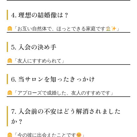
4. 理想の結婚像は？
「お互い自然体で、ほっとできる家庭です
」
5. 入会の決め手
「友人にすすめられて」
6. 当サロンを知ったきっかけ
「アプローズで成婚した、友人のすすめです」
7. 入会前の不安はどう解消されました
か？
「今の彼に出会えたことです
」