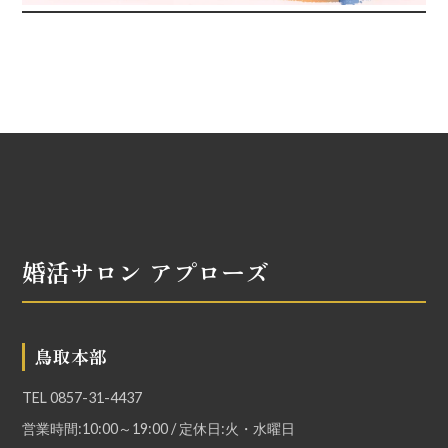
婚活サロン アプローズ
鳥取本部
TEL
0857-31-4437
営業時間:10:00～19:00 / 定休日:火・水曜日