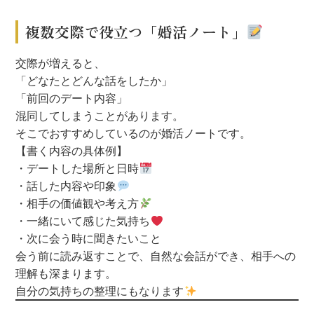
複数交際で役立つ「婚活ノート」
交際が増えると、
「どなたとどんな話をしたか」
「前回のデート内容」
混同してしまうことがあります。
そこでおすすめしているのが婚活ノートです。
【書く内容の具体例】
・デートした場所と日時
・話した内容や印象
・相手の価値観や考え方
・一緒にいて感じた気持ち
・次に会う時に聞きたいこと
会う前に読み返すことで、自然な会話ができ、相手への
理解も深まります。
自分の気持ちの整理にもなります