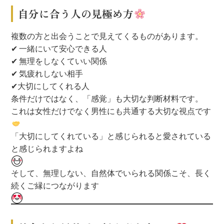
自分に合う人の見極め方
複数の方と出会うことで見えてくるものがあります。
✔ 一緒にいて安心できる人
✔ 無理をしなくていい関係
✔ 気疲れしない相手
✔大切にしてくれる人
条件だけではなく、「感覚」も大切な判断材料です。
これは女性だけでなく男性にも共通する大切な視点です
「大切にしてくれている」と感じられると愛されている
と感じられますよね
そして、無理しない、自然体でいられる関係こそ、長く
続くご縁につながります