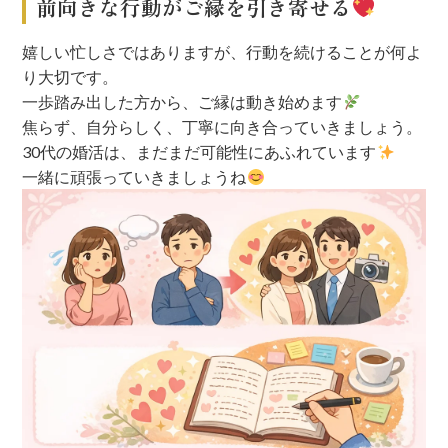
前向きな行動がご縁を引き寄せる
嬉しい忙しさではありますが、行動を続けることが何よ
り大切です。
一歩踏み出した方から、ご縁は動き始めます
焦らず、自分らしく、丁寧に向き合っていきましょう。
30代の婚活は、まだまだ可能性にあふれています
一緒に頑張っていきましょうね