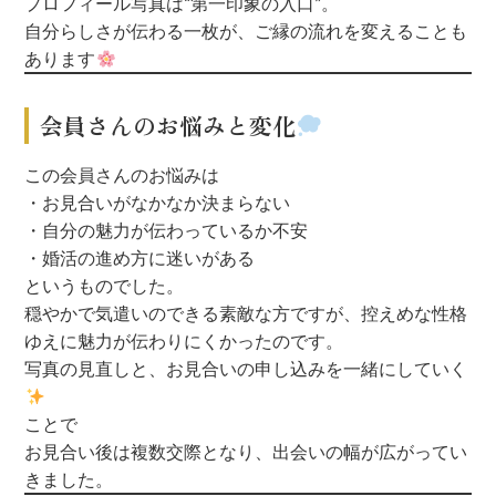
プロフィール写真は“第一印象の入口”。
自分らしさが伝わる一枚が、ご縁の流れを変えることも
あります
会員さんのお悩みと変化
この会員さんのお悩みは
・お見合いがなかなか決まらない
・自分の魅力が伝わっているか不安
・婚活の進め方に迷いがある
というものでした。
穏やかで気遣いのできる素敵な方ですが、控えめな性格
ゆえに魅力が伝わりにくかったのです。
写真の見直しと、お見合いの申し込みを一緒にしていく
ことで
お見合い後は複数交際となり、出会いの幅が広がってい
きました。