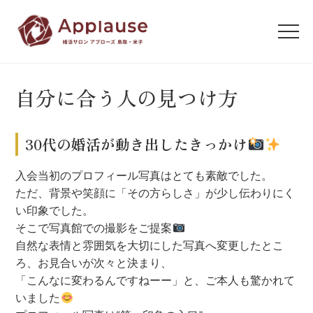
自分に合う人の見つけ方
30代の婚活が動き出したきっかけ
入会当初のプロフィール写真はとても素敵でした。
ただ、背景や笑顔に「その方らしさ」が少し伝わりにく
い印象でした。
そこで写真館での撮影をご提案
自然な表情と雰囲気を大切にした写真へ変更したとこ
ろ、お見合いが次々と決まり、
「こんなに変わるんですねーー」と、ご本人も驚かれて
いました