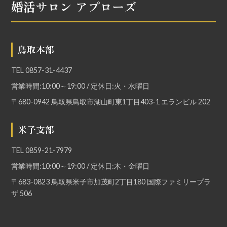
婚活サロン アプローズ
鳥取本部
TEL
0857-31-4437
営業時間:10:00～19:00 / 定休日:火・水曜日
〒680-0942 鳥取県鳥取市湖山町東1丁目403-1 エランビル 202
米子支部
TEL
0859-21-7979
営業時間:10:00～19:00 / 定休日:木・金曜日
〒683-0823 鳥取県米子市加茂町2丁目180 国際ファミリープラ
ザ 506