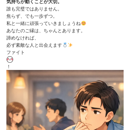
気持ちが動くことが大切。
誰も完璧ではありません。
焦らず、でも一歩ずつ。
私と一緒に頑張っていきましょうね
あなたのご縁は、ちゃんとあります。
諦めなければ、
必ず素敵な人と出会えます
ファイト
！