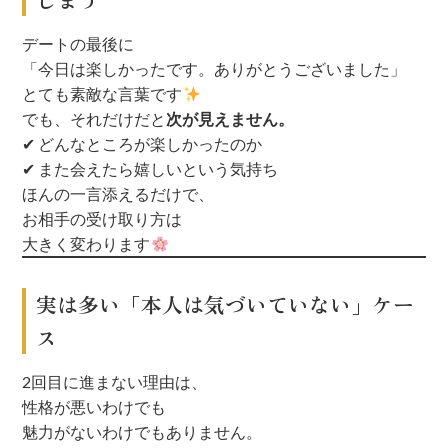
デートの最後に
「今日は楽しかったです。ありがとうございました」
とても素敵な言葉です
でも、それだけだと
次が見えません。
✔ どんなところが楽しかったのか
✔ また会えたら嬉しいという気持ち
ほんの一言添えるだけで、
お相手の受け取り方は
大きく変わります
実は多い「本人は気づいていない」ケー
ス
2回目に進まない理由は、
性格が悪いわけでも
魅力がないわけでもありません。