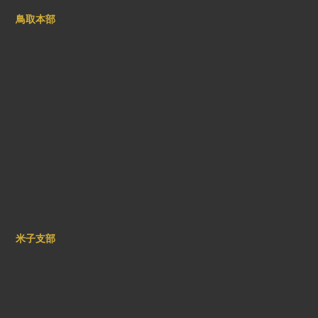
鳥取本部
米子支部