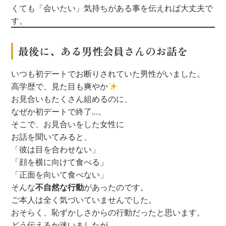
くても「会いたい」気持ちがある事を伝えれば大丈夫で
す。
最後に、ある男性会員さんのお話を
いつも初デートでお断りされていた男性がいました。
高学歴で、見た目も爽やか
お見合いもたくさん組めるのに、
なぜか初デートで終了…。
そこで、お見合いをした女性に
お話を聞いてみると、
「彼は目を合わせない」
「顔を横に向けて食べる」
「正面を向いて食べない」
そんな
不自然な行動
があったのです。
ご本人は全く気づいていませんでした。
おそらく、恥ずかしさからの行動だったと思います。
どう伝えるか迷いましたが、