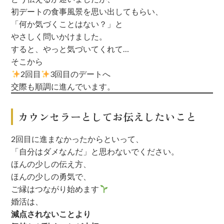
初デートの食事風景を思い出してもらい、
「何か気づくことはない？」と
やさしく問いかけました。
すると、やっと気づいてくれて…
そこから
2回目
3回目のデートへ
交際も順調に進んでいます。
カウンセラーとしてお伝えしたいこと
2回目に進まなかったからといって、
「自分はダメなんだ」と思わないでください。
ほんの少しの伝え方、
ほんの少しの勇気で、
ご縁はつながり始めます
婚活は、
減点されないことより