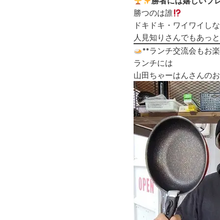
勝者には嬉しいプ
勝つのは誰
ドキドキ・ワイワイしな
人見知りさんでもあっと
**ランチ交流会もお楽
ランチには
山田ちゃーはんさんのお