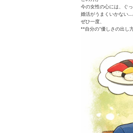
今の女性の心には、ぐっ
婚活がうまくいかない…
ぜひ一度、
**自分の“優しさの出し