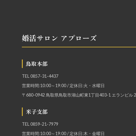
婚活サロン アプローズ
鳥取本部
TEL
0857-31-4437
営業時間:10:00～19:00 / 定休日:火・水曜日
〒680-0942 鳥取県鳥取市湖山町東1丁目403-1 エランビル 2
米子支部
TEL
0859-21-7979
営業時間:10:00～19:00 / 定休日:木・金曜日