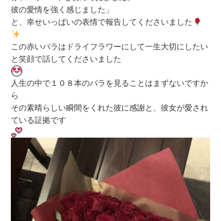
彼の愛情を強く感じました」
と、幸せいっぱいの表情で報告してくださいました
この赤いバラはドライフラワーにして一生大切にしたい
と笑顔で話してくださいました
人生の中で１０８本のバラを見ることはまずないですか
ら
その素晴らしい瞬間をくれた彼に感謝と、彼女が愛され
ている証拠です