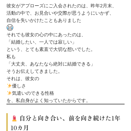
彼女がアプローズにご入会されたのは、昨年2月末、
活動の中で、お見合いや交際が思うようにいかず、
自信を失いかけたこともありました
それでも彼女の心の中にあったのは、
「結婚したい、一人では寂しい」
という、とても素直で大切な想いでした。
私も
「大丈夫、あなたなら絶対に結婚できる」
そうお伝えしてきました。
それは、彼女の
優しさ
気遣いのできる性格
を、私自身がよく知っていたからです。
自分と向き合い、前を向き続けた1年
10カ月