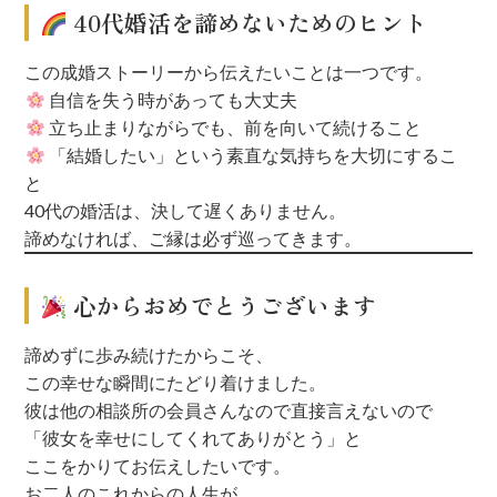
40代婚活を諦めないためのヒント
この成婚ストーリーから伝えたいことは一つです。
自信を失う時があっても大丈夫
立ち止まりながらでも、前を向いて続けること
「結婚したい」という素直な気持ちを大切にするこ
と
40代の婚活は、決して遅くありません。
諦めなければ、ご縁は必ず巡ってきます。
心からおめでとうございます
諦めずに歩み続けたからこそ、
この幸せな瞬間にたどり着けました。
彼は他の相談所の会員さんなので直接言えないので
「彼女を幸せにしてくれてありがとう」と
ここをかりてお伝えしたいです。
お二人のこれからの人生が、