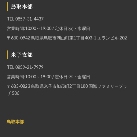
鳥取本部
TEL
0857-31-4437
営業時間:10:00～19:00 / 定休日:火・水曜日
〒680-0942 鳥取県鳥取市湖山町東1丁目403-1 エランビル 202
米子支部
TEL
0859-21-7979
営業時間:10:00～19:00 / 定休日:木・金曜日
〒683-0823 鳥取県米子市加茂町2丁目180 国際ファミリープラ
ザ 506
鳥取本部