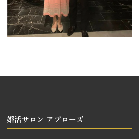
婚活サロン アプローズ