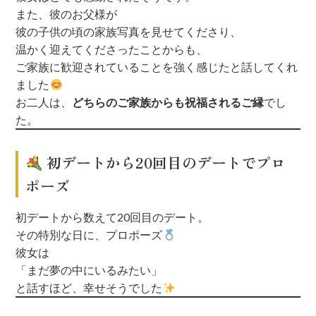
また、彼のお父様が
彼の子供の頃の家族写真を見せてくださり、
温かく迎えてくださったことからも、
ご家族に歓迎されていることを強く感じたと話してくれ
ました
お二人は、
どちらのご家族からも祝福されるご縁
でし
た。
初デートから20回目のデートでプロ
ポーズ
初デートから数えて20回目のデート。
その特別な日に、プロポーズ
彼女は
「まだ夢の中にいるみたい」
と話すほど、幸せそうでした