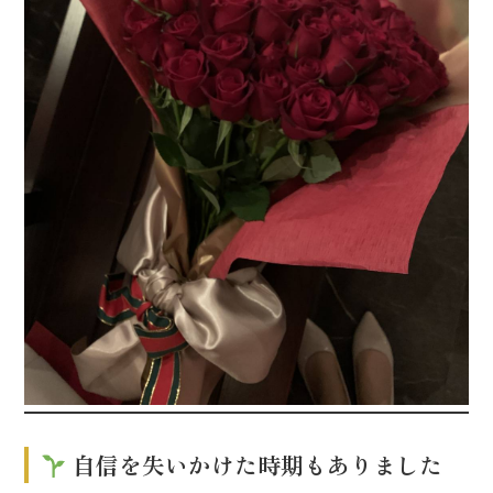
自信を失いかけた時期もありました