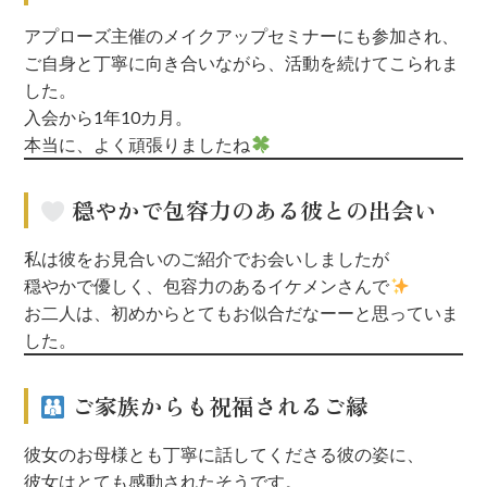
アプローズ主催のメイクアップセミナーにも参加され、
ご自身と丁寧に向き合いながら、活動を続けてこられま
した。
入会から1年10カ月。
本当に、よく頑張りましたね
穏やかで包容力のある彼との出会い
私は彼をお見合いのご紹介でお会いしましたが
穏やかで優しく、包容力のあるイケメンさんで
お二人は、初めからとてもお似合だなーーと思っていま
した。
ご家族からも祝福されるご縁
彼女のお母様とも丁寧に話してくださる彼の姿に、
彼女はとても感動されたそうです。