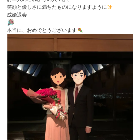
笑顔と優しさに満ちたものになりますように
成婚退会
本当に、おめでとうございます