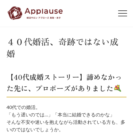
４０代婚活、奇跡ではない成
婚
【40代成婚ストーリー】諦めなかっ
た先に、プロポーズがありました
40代での婚活。
「もう遅いのでは…」「本当に結婚できるのかな」
そんな不安や迷いを抱えながら活動されている方も、多
いのではないでしょうか。