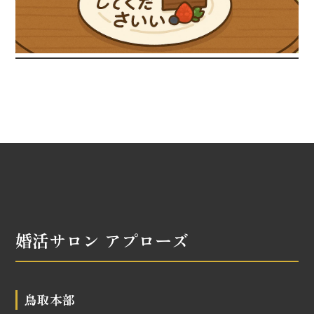
婚活サロン アプローズ
鳥取本部