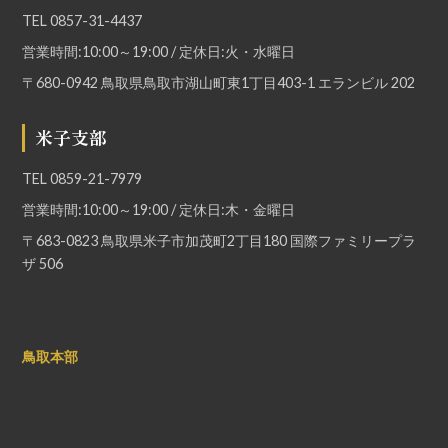
TEL
0857-31-4437
営業時間:10:00～19:00 / 定休日:火・水曜日
〒680-0942 鳥取県鳥取市湖山町東1丁目403-1 エランビル 202
米子支部
TEL
0859-21-7979
営業時間:10:00～19:00 / 定休日:木・金曜日
〒683-0823 鳥取県米子市加茂町2丁目180 国際ファミリープラ
ザ 506
鳥取本部