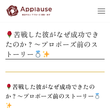
苦戦した彼がなぜ成功でき
たのか？〜プロポーズ前のス
トーリー
苦戦した彼がなぜ成功できたの
か？〜プロポーズ前のストーリー