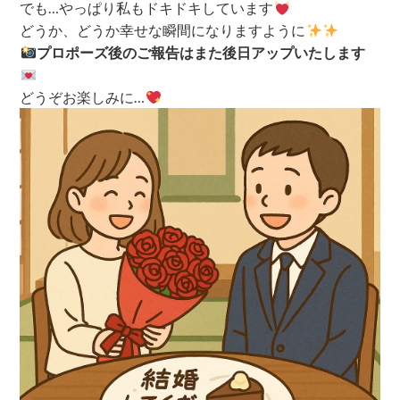
でも…やっぱり私もドキドキしています
どうか、どうか幸せな瞬間になりますように
プロポーズ後のご報告はまた後日アップいたします
どうぞお楽しみに…